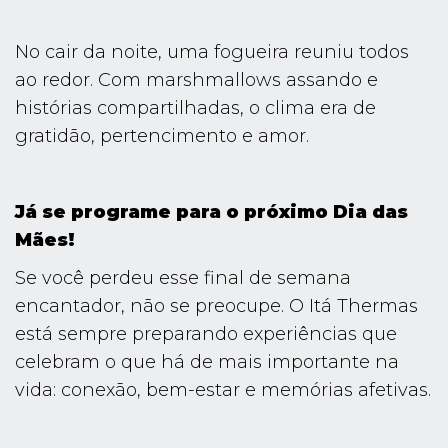
No cair da noite, uma fogueira reuniu todos
ao redor. Com marshmallows assando e
histórias compartilhadas, o clima era de
gratidão, pertencimento e amor.
Já se programe para o próximo Dia das
Mães!
Se você perdeu esse final de semana
encantador, não se preocupe. O Itá Thermas
está sempre preparando experiências que
celebram o que há de mais importante na
vida: conexão, bem-estar e memórias afetivas.