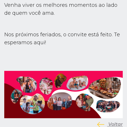
Venha viver os melhores momentos ao lado
de quem você ama.
Nos próximos feriados, o convite está feito. Te
esperamos aqui!
Voltar