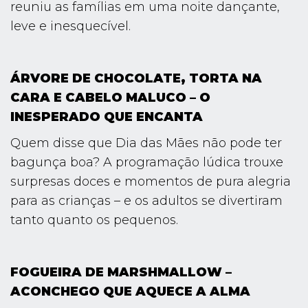
reuniu as famílias em uma noite dançante,
leve e inesquecível.
ÁRVORE DE CHOCOLATE, TORTA NA
CARA E CABELO MALUCO – O
INESPERADO QUE ENCANTA
Quem disse que Dia das Mães não pode ter
bagunça boa? A programação lúdica trouxe
surpresas doces e momentos de pura alegria
para as crianças – e os adultos se divertiram
tanto quanto os pequenos.
FOGUEIRA DE MARSHMALLOW –
ACONCHEGO QUE AQUECE A ALMA