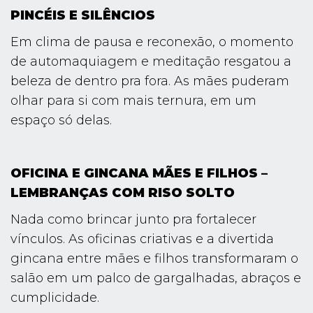
PINCÉIS E SILÊNCIOS
Em clima de pausa e reconexão, o momento
de automaquiagem e meditação resgatou a
beleza de dentro pra fora. As mães puderam
olhar para si com mais ternura, em um
espaço só delas.
OFICINA E GINCANA MÃES E FILHOS –
LEMBRANÇAS COM RISO SOLTO
Nada como brincar junto pra fortalecer
vínculos. As oficinas criativas e a divertida
gincana entre mães e filhos transformaram o
salão em um palco de gargalhadas, abraços e
cumplicidade.