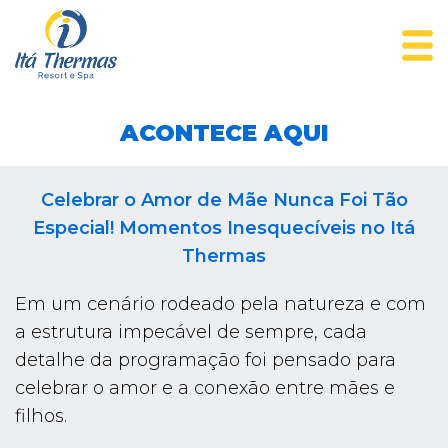
ACONTECE AQUI
Celebrar o Amor de Mãe Nunca Foi Tão
Especial! Momentos Inesquecíveis no Itá
Thermas
Em um cenário rodeado pela natureza e com
a estrutura impecável de sempre, cada
detalhe da programação foi pensado para
celebrar o amor e a conexão entre mães e
filhos.