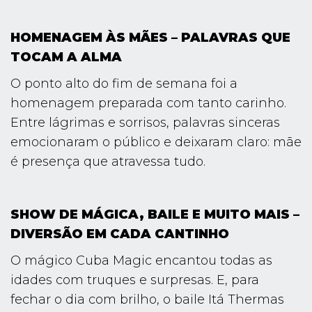
HOMENAGEM ÀS MÃES – PALAVRAS QUE
TOCAM A ALMA
O ponto alto do fim de semana foi a
homenagem preparada com tanto carinho.
Entre lágrimas e sorrisos, palavras sinceras
emocionaram o público e deixaram claro: mãe
é presença que atravessa tudo.
SHOW DE MÁGICA, BAILE E MUITO MAIS –
DIVERSÃO EM CADA CANTINHO
O mágico Cuba Magic encantou todas as
idades com truques e surpresas. E, para
fechar o dia com brilho, o baile Itá Thermas