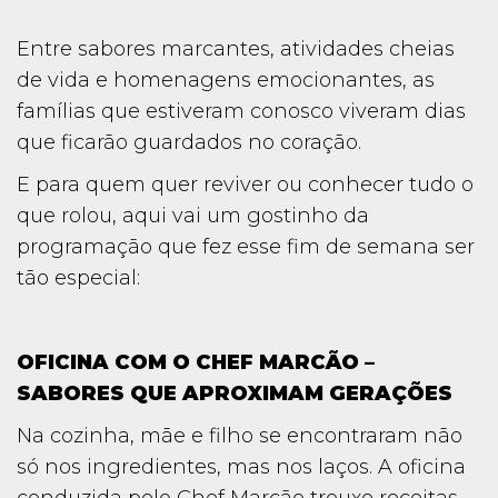
Entre sabores marcantes, atividades cheias
de vida e homenagens emocionantes, as
famílias que estiveram conosco viveram dias
que ficarão guardados no coração.
E para quem quer reviver ou conhecer tudo o
que rolou, aqui vai um gostinho da
programação que fez esse fim de semana ser
tão especial:
OFICINA COM O CHEF MARCÃO –
SABORES QUE APROXIMAM GERAÇÕES
Na cozinha, mãe e filho se encontraram não
só nos ingredientes, mas nos laços. A oficina