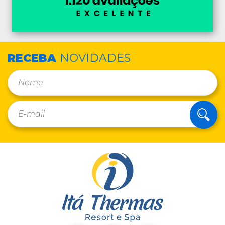
RECEBA
NOVIDADES