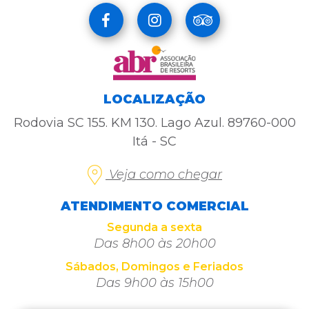
LOCALIZAÇÃO
Rodovia SC 155. KM 130. Lago Azul. 89760-000
Itá - SC
Veja como chegar
ATENDIMENTO COMERCIAL
Segunda a sexta
Das 8h00 às 20h00
Sábados, Domingos e Feriados
Das 9h00 às 15h00