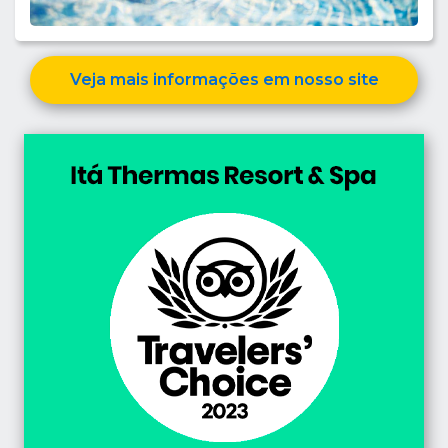
Veja mais informações em nosso site