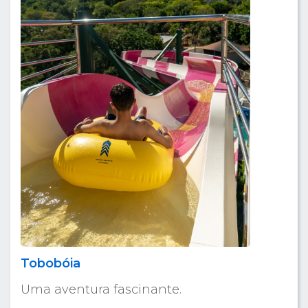
Tobobóia
Uma aventura fascinante.