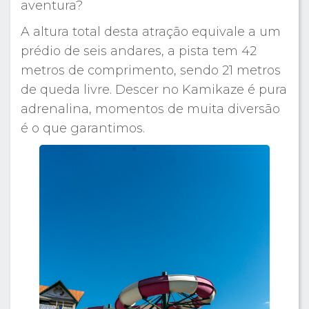
aventura?
A altura total desta atração equivale a um
prédio de seis andares, a pista tem 42
metros de comprimento, sendo 21 metros
de queda livre. Descer no Kamikaze é pura
adrenalina, momentos de muita diversão
é o que garantimos.