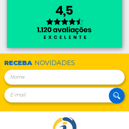
RECEBA
NOVIDADES