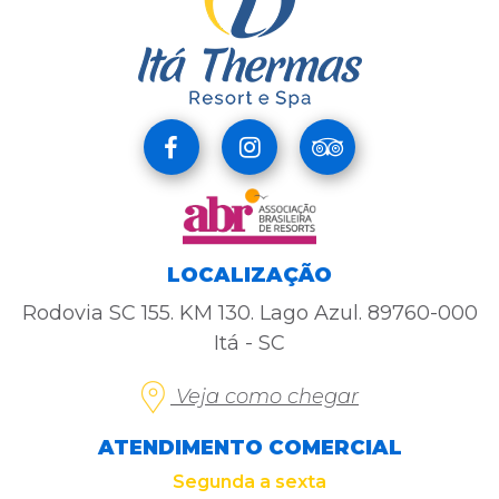
LOCALIZAÇÃO
Rodovia SC 155. KM 130. Lago Azul. 89760-000
Itá - SC
Veja como chegar
ATENDIMENTO COMERCIAL
Segunda a sexta