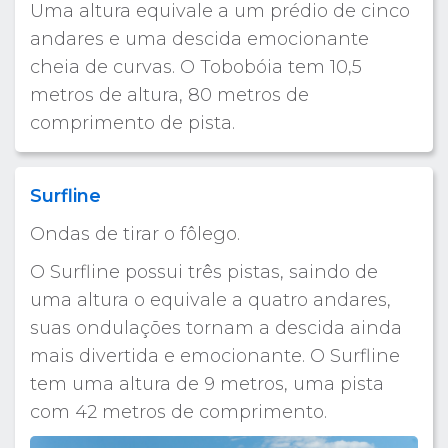
Uma altura equivale a um prédio de cinco
andares e uma descida emocionante
cheia de curvas. O Tobobóia tem 10,5
metros de altura, 80 metros de
comprimento de pista.
Surfline
Ondas de tirar o fôlego.
O Surfline possui três pistas, saindo de
uma altura o equivale a quatro andares,
suas ondulações tornam a descida ainda
mais divertida e emocionante. O Surfline
tem uma altura de 9 metros, uma pista
com 42 metros de comprimento.