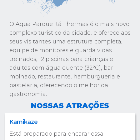
O Aqua Parque Itá Thermas é o mais novo
complexo turístico da cidade, e oferece aos
seus visitantes uma estrutura completa,
equipe de monitores e guarda vidas
treinados, 12 piscinas para crianças e
adultos com água quente (32°C), bar
molhado, restaurante, hamburgueria e
pastelaria, oferecendo o melhor da
gastronomia.
NOSSAS ATRAÇÕES
Kamikaze
Está preparado para encarar essa