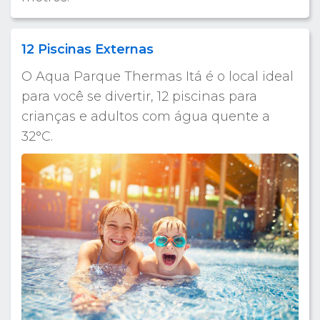
12 Piscinas Externas
O Aqua Parque Thermas Itá é o local ideal
para você se divertir, 12 piscinas para
crianças e adultos com água quente a
32°C.