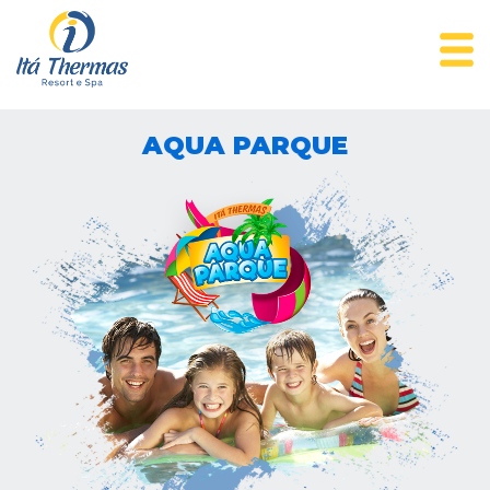
AQUA PARQUE