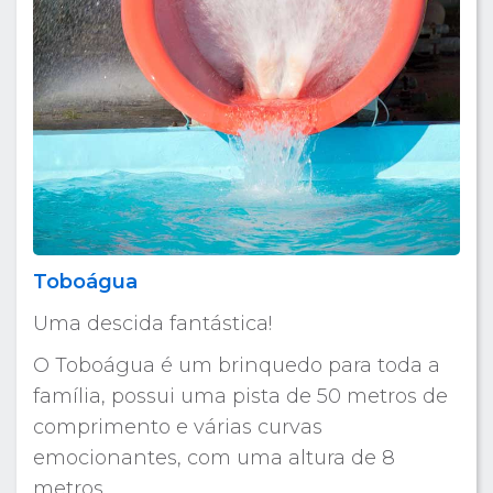
Toboágua
Uma descida fantástica!
O Toboágua é um brinquedo para toda a
família, possui uma pista de 50 metros de
comprimento e várias curvas
emocionantes, com uma altura de 8
metros.