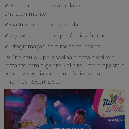
✔ Estrutura completa de lazer e
entretenimento
✔ Gastronomia diversificada
✔ Águas termais e experiências únicas
✔ Programação para todas as idades
Reúna seu grupo, escolha a data e deixe o
restante com a gente. Solicite uma proposta e
venha viver dias inesquecíveis no Itá
Thermas Resort & Spa!