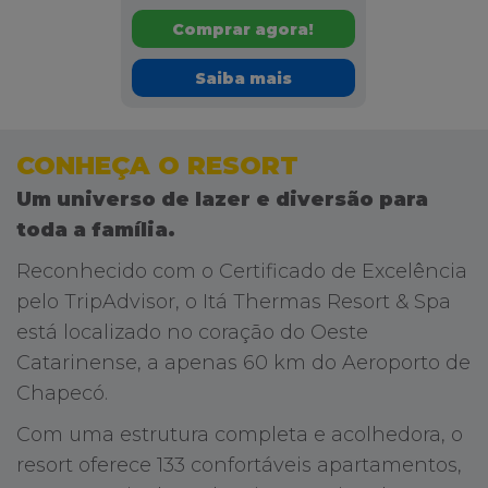
Comprar agora!
Saiba mais
CONHEÇA O RESORT
Um universo de lazer e diversão para
toda a família.
Reconhecido com o Certificado de Excelência
pelo TripAdvisor, o Itá Thermas Resort & Spa
está localizado no coração do Oeste
Catarinense, a apenas 60 km do Aeroporto de
Chapecó.
Com uma estrutura completa e acolhedora, o
resort oferece 133 confortáveis apartamentos,