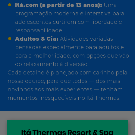
Itá.com (a partir de 13 anos):
Uma
programação moderna e interativa para
adolescentes curtirem com liberdade e
responsabilidade.
Adultos & Cia:
Atividades variadas
pensadas especialmente para adultos e
para a melhor idade, com opções que vão
do relaxamento à diversão.
Cada detalhe é planejado com carinho pela
nossa equipe, para que todos — dos mais
novinhos aos mais experientes — tenham
momentos inesquecíveis no Itá Thermas.