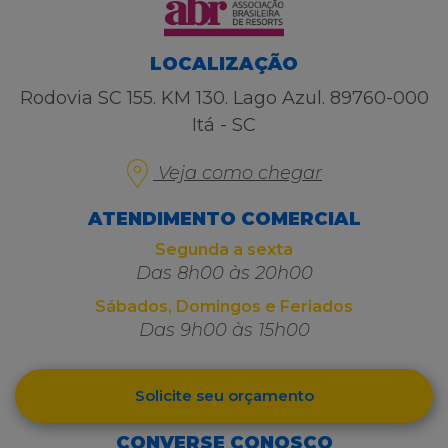
LOCALIZAÇÃO
Rodovia SC 155. KM 130. Lago Azul. 89760-000
Itá - SC
Veja como chegar
ATENDIMENTO COMERCIAL
Segunda a sexta
Das 8h00 às 20h00
Sábados, Domingos e Feriados
Das 9h00 às 15h00
Solicite seu orçamento
CONVERSE CONOSCO