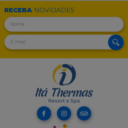
RECEBA
NOVIDADES