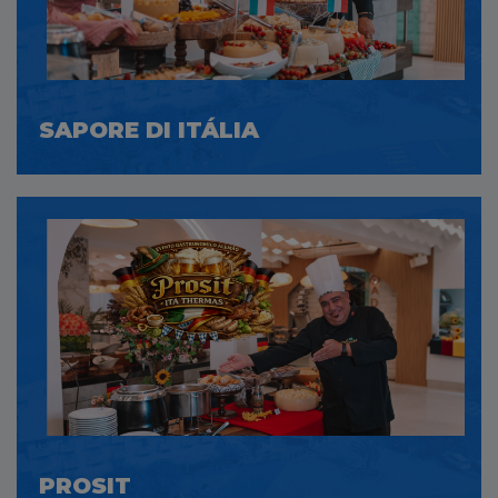
SAPORE DI ITÁLIA
PROSIT