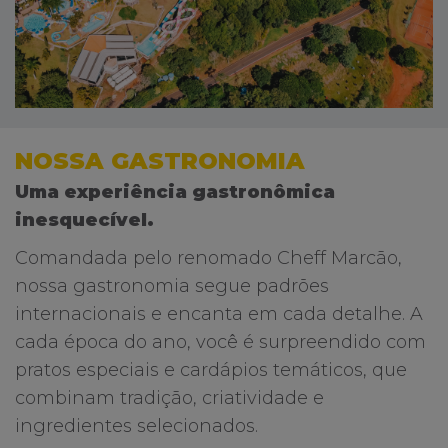
NOSSA GASTRONOMIA
Uma experiência gastronômica
inesquecível.
Comandada pelo renomado Cheff Marcão,
nossa gastronomia segue padrões
internacionais e encanta em cada detalhe. A
cada época do ano, você é surpreendido com
pratos especiais e cardápios temáticos, que
combinam tradição, criatividade e
ingredientes selecionados.