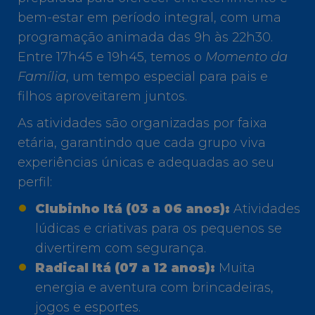
bem-estar em período integral, com uma
programação animada das 9h às 22h30.
Entre 17h45 e 19h45, temos o
Momento da
Família
, um tempo especial para pais e
filhos aproveitarem juntos.
As atividades são organizadas por faixa
etária, garantindo que cada grupo viva
experiências únicas e adequadas ao seu
perfil:
Clubinho Itá (03 a 06 anos):
Atividades
lúdicas e criativas para os pequenos se
divertirem com segurança.
Radical Itá (07 a 12 anos):
Muita
energia e aventura com brincadeiras,
jogos e esportes.