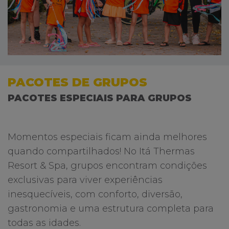
PACOTES DE GRUPOS
PACOTES ESPECIAIS PARA GRUPOS
Momentos especiais ficam ainda melhores
quando compartilhados! No Itá Thermas
Resort & Spa, grupos encontram condições
exclusivas para viver experiências
inesquecíveis, com conforto, diversão,
gastronomia e uma estrutura completa para
todas as idades.