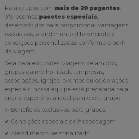
Para grupos com
mais de 20 pagantes
,
oferecemos
pacotes especiais
,
desenvolvidos para proporcionar vantagens
exclusivas, atendimento diferenciado e
condições personalizadas conforme o perfil
da viagem.
Seja para excursões, viagens de amigos,
grupos da melhor idade, empresas,
associações, igrejas, eventos ou celebrações
especiais, nossa equipe está preparada para
criar a experiência ideal para o seu grupo.
✨ Benefícios exclusivos para grupos:
✔ Condições especiais de hospedagem
✔ Atendimento personalizado