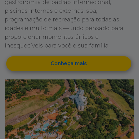
gastronomia de padrão internacional,
piscinas internas e externas, spa,
programação de recreação para todas as
idades e muito mais — tudo pensado para
proporcionar momentos únicos e
inesquecíveis para você e sua família.
Conheça mais