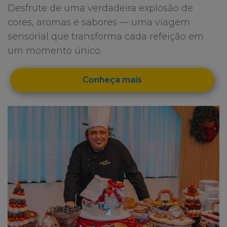
Desfrute de uma verdadeira explosão de
cores, aromas e sabores — uma viagem
sensorial que transforma cada refeição em
um momento único.
Conheça mais