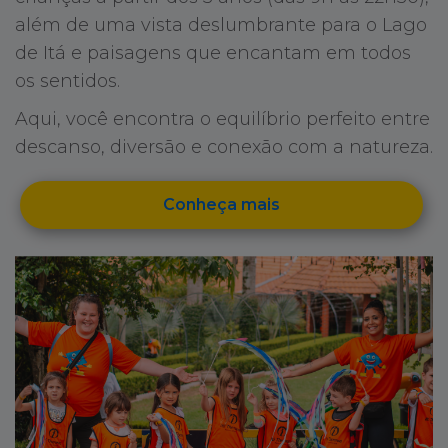
além de uma vista deslumbrante para o Lago
de Itá e paisagens que encantam em todos
os sentidos.
Aqui, você encontra o equilíbrio perfeito entre
descanso, diversão e conexão com a natureza.
Conheça mais