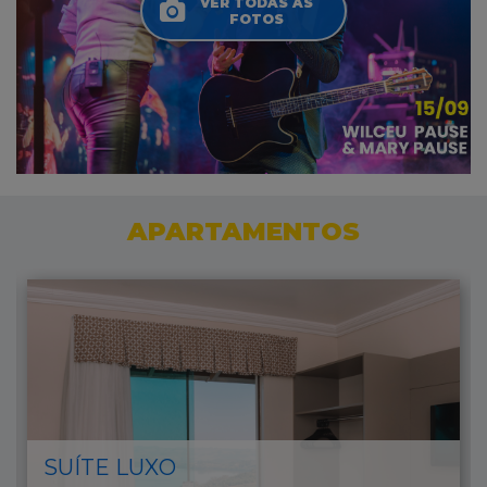
VER TODAS AS
FOTOS
APARTAMENTOS
SUÍTE LUXO