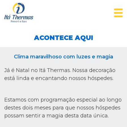
ACONTECE AQUI
Clima maravilhoso com luzes e magia
Já é Natal no Itá Thermas. Nossa decoração
está linda e encantando nossos hóspedes.
Estamos com programação especial ao longo
destes dois meses para que nossos hóspedes
possam sentir a magia desta data única.