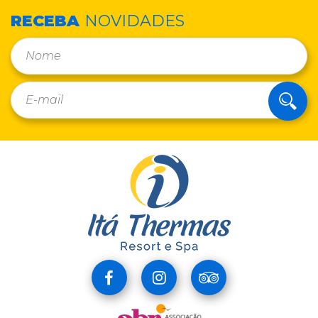
RECEBA
NOVIDADES