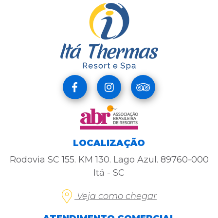
LOCALIZAÇÃO
Rodovia SC 155. KM 130. Lago Azul. 89760-000
Itá - SC
Veja como chegar