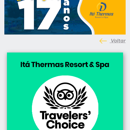
Voltar