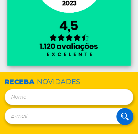
RECEBA
NOVIDADES