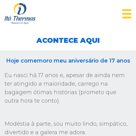
ACONTECE AQUI
Hoje comemoro meu aniversário de 17 anos
Eu nasci há 17 anos e, apesar de ainda nem
ter atingido a maioridade, carrego na
bagagem ótimas histórias (prometo que
outra hora te conto).
Modéstia à parte, sou muito lindo, simpático,
divertido e a galera me adora.