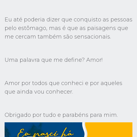
Eu até poderia dizer que conquisto as pessoas
pelo estômago, mas é que as paisagens que
me cercam também são sensacionais.
Uma palavra que me define? Amor!
Amor por todos que conheci e por aqueles
que ainda vou conhecer.
Obrigado por tudo e parabéns para mim.