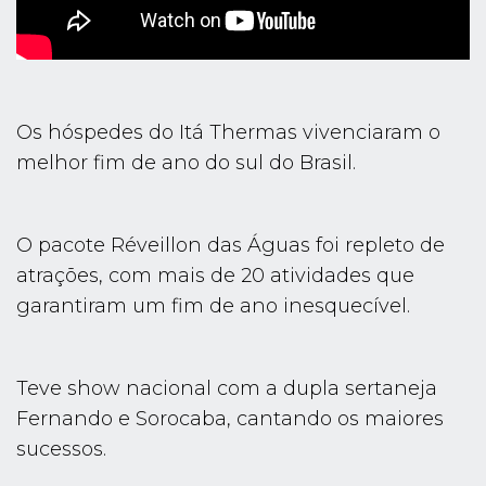
Os hóspedes do Itá Thermas vivenciaram o
melhor fim de ano do sul do Brasil.
O pacote Réveillon das Águas foi repleto de
atrações, com mais de 20 atividades que
garantiram um fim de ano inesquecível.
Teve show nacional com a dupla sertaneja
Fernando e Sorocaba, cantando os maiores
sucessos.