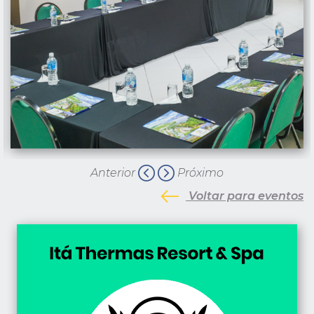
Anterior
Próximo
Voltar para eventos