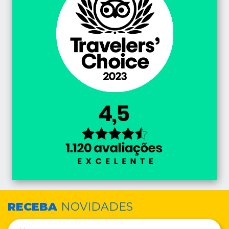
RECEBA
NOVIDADES