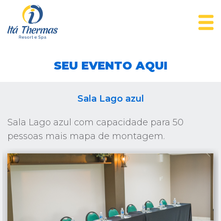
SEU EVENTO AQUI
Sala Lago azul
Sala Lago azul com capacidade para 50
pessoas mais mapa de montagem.