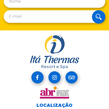
LOCALIZAÇÃO