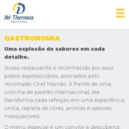
GASTRONOMIA
Uma explosão de sabores em cada
detalhe.
Nosso restaurante é reconhecido por seus
pratos espetaculares, assinados pelo
renomado Chef Marcão. À frente de uma
cozinha de padrão internacional, ele
transforma cada refeição em uma experiência
única, repleta de cores, aromas e sabores
inesquecíveis.
O menu especial é um convite à descoberta: