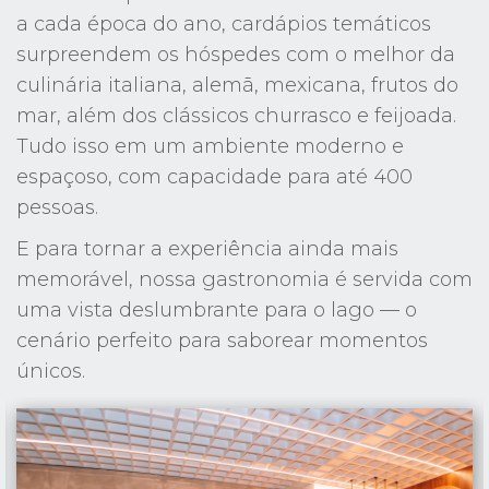
a cada época do ano, cardápios temáticos
surpreendem os hóspedes com o melhor da
culinária italiana, alemã, mexicana, frutos do
mar, além dos clássicos churrasco e feijoada.
Tudo isso em um ambiente moderno e
espaçoso, com capacidade para até 400
pessoas.
E para tornar a experiência ainda mais
memorável, nossa gastronomia é servida com
uma vista deslumbrante para o lago — o
cenário perfeito para saborear momentos
únicos.