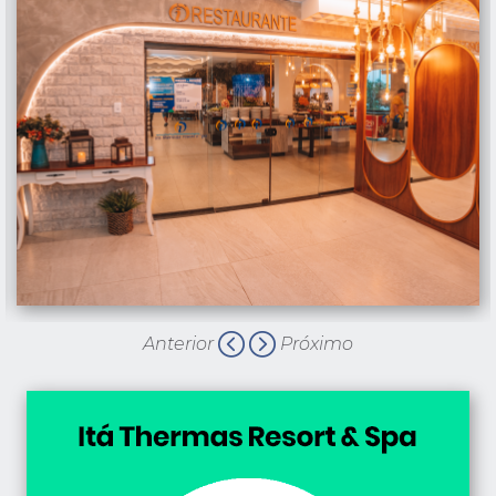
Anterior
Próximo