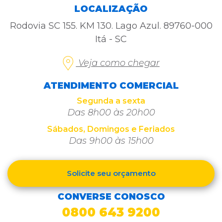
LOCALIZAÇÃO
Rodovia SC 155. KM 130. Lago Azul. 89760-000
Itá - SC
Veja como chegar
ATENDIMENTO COMERCIAL
Segunda a sexta
Das 8h00 às 20h00
Sábados, Domingos e Feriados
Das 9h00 às 15h00
Solicite seu orçamento
CONVERSE CONOSCO
0800 643 9200