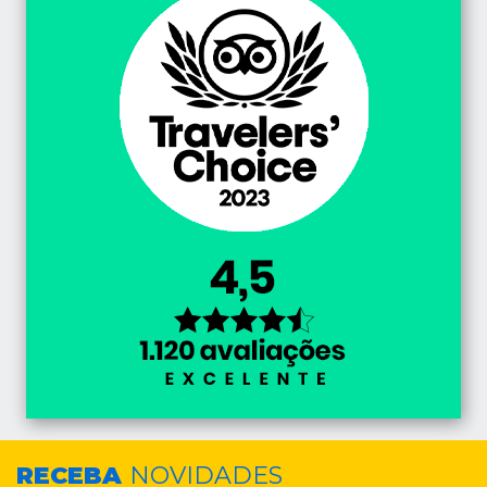
RECEBA
NOVIDADES